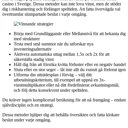
casino i Sverige. Dessa metoder kan inte lova vinst, men de stöder
dig i riskhantering och förlänger speltiden. Att fatta övervägda val
övertrumfar slumpartade beslut i varje omgång.
Börja med Grundläggande eller Mellannivå för att bekanta dig
med strukturer
Testa med små summor när du utforskar nya
investeringsalternativ
Aktivera automatiska uttag mellan 1,5x och 2x för att
säkerställa stadig vinst
Håll dig från att försöka kvitta förluster efter en negativ handel
Sluta efter en stor seger – låt inte allt du vunnit gå förlorat igen
Utforma din utträdesplan i förväg – välj ditt
utbetalningskriterium, till exempel att uppnå en 3x-
vinstmultiplikator eller nå ditt fördefinierat avkastningsmål,
och följ detta konsekvent under speltiden.
Du kräver ingen komplicerad beräkning för att nå framgång – endast
självdisciplin och en strategi.
Dessa metoder hjälper dig att behålla översikten och fatta klokare
beslut under varje omgång.