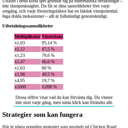
Utfallet i detta korta spel grundar sig på matematiska beräkningar –
inte slumpmässighet. Du får se dina sannolikheter före varje
omgång, och varje förstoringsfaktor har en faktisk vinstpotential.
Inga dolda mekanismer – allt är fullständigt genomskinligt.
Utbetalningssannolikheter
Multiplikator
Vinstchans
x1,03
95,14 %
x1,12
87,5 %
x1,23
79,6 %
x1,47
66,6 %
x1,63
60 %
x1,98
49,5 %
x4,95
19,7 %
x1000
0,098 %
Dessa siffror visar vad du kan förvänta dig. Du vinner
inte stort varje gång, men nästa klick kan förändra allt.
Strategier som kan fungera
Här är några populära strategier som används på Chicken Road