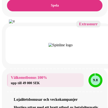
Spela
3
Extrasnurr
Välkomstbonus 100%
9.8
upp till 49 000 SEK
Lojalitetsbonusar och veckokampanjer
Hurtiga uttag med ett brett utbud av betalalternativ