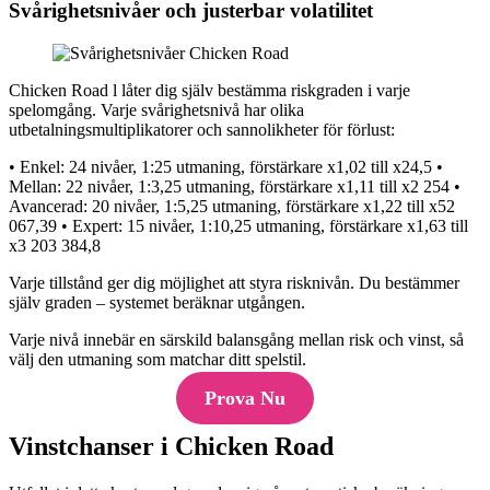
Svårighetsnivåer och justerbar volatilitet
Chicken Road l låter dig själv bestämma riskgraden i varje
spelomgång. Varje svårighetsnivå har olika
utbetalningsmultiplikatorer och sannolikheter för förlust:
• Enkel: 24 nivåer, 1:25 utmaning, förstärkare x1,02 till x24,5 •
Mellan: 22 nivåer, 1:3,25 utmaning, förstärkare x1,11 till x2 254 •
Avancerad: 20 nivåer, 1:5,25 utmaning, förstärkare x1,22 till x52
067,39 • Expert: 15 nivåer, 1:10,25 utmaning, förstärkare x1,63 till
x3 203 384,8
Varje tillstånd ger dig möjlighet att styra risknivån. Du bestämmer
själv graden – systemet beräknar utgången.
Varje nivå innebär en särskild balansgång mellan risk och vinst, så
välj den utmaning som matchar ditt spelstil.
Prova Nu
Vinstchanser i Chicken Road