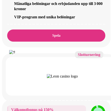
Månatliga belöningar och erbjudanden upp till 3 000
kronor
VIP-program med unika belöningar
Spela
5
Slotturnering
Välkomstbonus på 150%