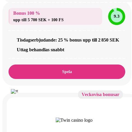
Bonus 100 %
9.3
upp till 5 700 SEK + 100 FS
Tisdagserbjudande: 25 % bonus upp till 2 850 SEK
Uttag behandlas snabbt
Spela
7
Veckovisa bonusar