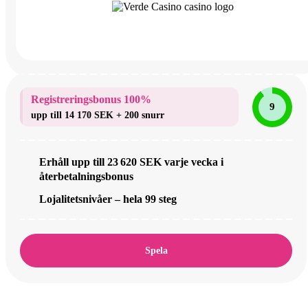
Registreringsbonus 100%
9
upp till 14 170 SEK + 200 snurr
Erhåll upp till 23 620 SEK varje vecka i
återbetalningsbonus
Lojalitetsnivåer – hela 99 steg
Spela