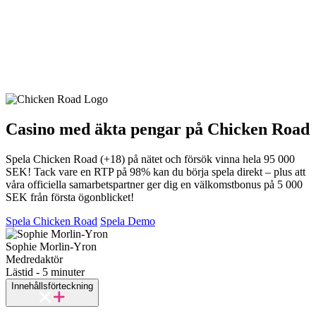
Casino med äkta pengar på Chicken Road
Spela Chicken Road (+18) på nätet och försök vinna hela 95 000
SEK! Tack vare en RTP på 98% kan du börja spela direkt – plus att
våra officiella samarbetspartner ger dig en välkomstbonus på 5 000
SEK från första ögonblicket!
Spela Chicken Road
Spela Demo
Sophie Morlin-Yron
Medredaktör
Lästid - 5 minuter
Innehållsförteckning