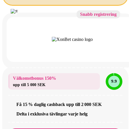
2
Snabb registrering
Välkomstbonus 150%
9.9
upp till 5 000 SEK
Få 15 % daglig cashback upp till 2 000 SEK
Delta i exklusiva tävlingar varje helg