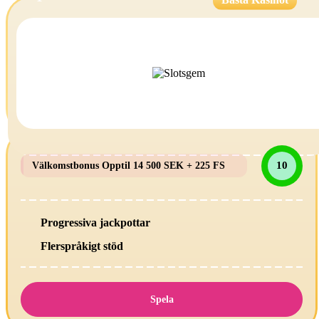
10
Välkomstbonus Opptil 14 500 SEK + 225 FS
Progressiva jackpottar
Flerspråkigt stöd
Spela