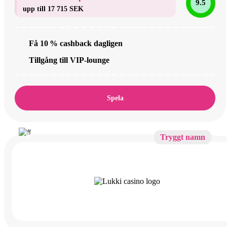
9.5
upp till 17 715 SEK
Få 10 % cashback dagligen
Tillgång till VIP-lounge
Spela
6
Tryggt namn